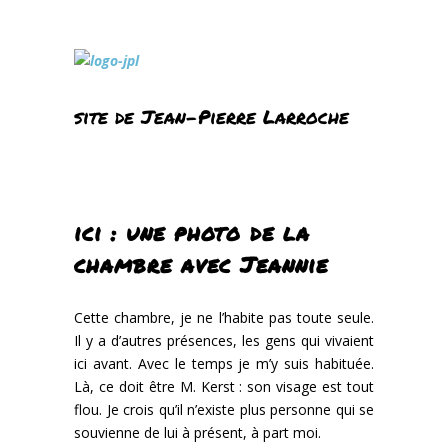
site de Jean-Pierre Larroche
ici : une photo de la
chambre avec Jeannie
Cette chambre, je ne l’habite pas toute seule.
Il y a d’autres présences, les gens qui vivaient
ici avant. Avec le temps je m’y suis habituée.
Là, ce doit être M. Kerst : son visage est tout
flou. Je crois qu’il n’existe plus personne qui se
souvienne de lui à présent, à part moi.