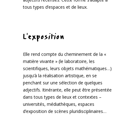
tous types d’espaces et de lieux.
L’exposition
Elle rend compte du cheminement de la «
matière vivante » (le laboratoire, les
scientifiques, leurs objets mathématiques…)
jusqu’à la réalisation artistique, en se
penchant sur une sélection de quelques
adjectifs. Itinérante, elle peut être présentée
dans tous types de lieux et contextes –
universités, médiathèques, espaces
d’exposition de scènes pluridisciplinaires…