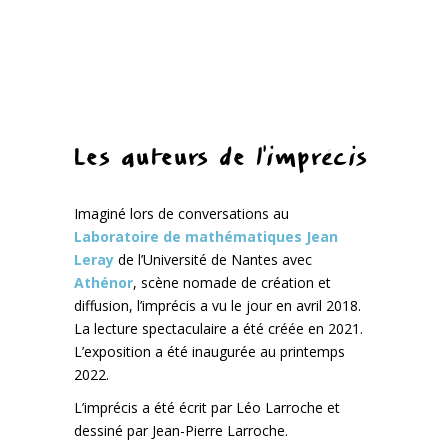
Les auteurs de l’imprécis
Imaginé lors de conversations au
Laboratoire de mathématiques Jean
Leray
de l’Université de Nantes avec
Athénor
, scène nomade de création et
diffusion, l’imprécis a vu le jour en avril 2018.
La lecture spectaculaire a été créée en 2021.
L’exposition a été inaugurée au printemps
2022.
L’imprécis a été écrit par Léo Larroche et
dessiné par Jean-Pierre Larroche.