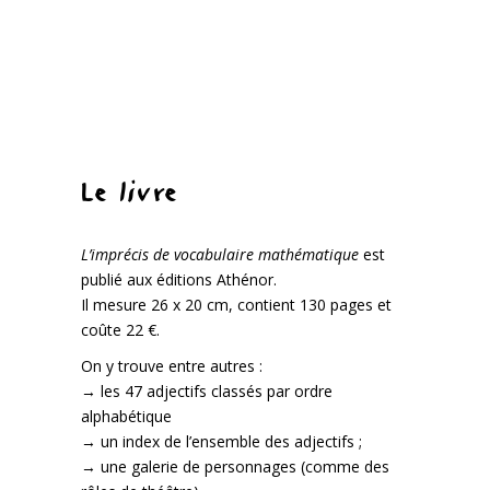
Le livre
L’imprécis de vocabulaire mathématique
est
publié aux éditions Athénor.
Il mesure 26 x 20 cm, contient 130 pages et
coûte 22 €.
On y trouve entre autres :
→ les 47 adjectifs classés par ordre
alphabétique
→ un index de l’ensemble des adjectifs ;
→ une galerie de personnages (comme des