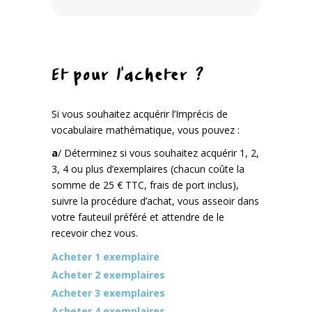
Et pour l’acheter ?
Si vous souhaitez acquérir l’Imprécis de
vocabulaire mathématique, vous pouvez :
a
/ Déterminez si vous souhaitez acquérir 1, 2,
3, 4 ou plus d’exemplaires (chacun coûte la
somme de 25 € TTC, frais de port inclus),
suivre la procédure d’achat, vous asseoir dans
votre fauteuil préféré et attendre de le
recevoir chez vous.
Acheter 1 exemplaire
Acheter 2 exemplaires
Acheter 3 exemplaires
Acheter 4 exemplaires