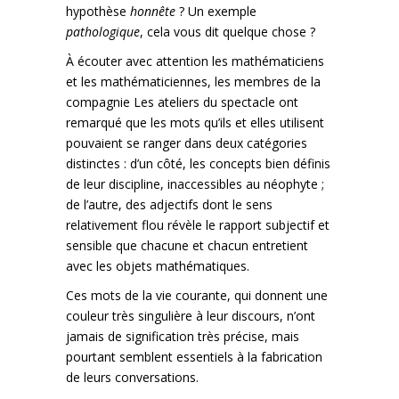
hypothèse
honnête
? Un exemple
pathologique
, cela vous dit quelque chose ?
À écouter avec attention les mathématiciens
et les mathématiciennes, les membres de la
compagnie Les ateliers du spectacle ont
remarqué que les mots qu’ils et elles utilisent
pouvaient se ranger dans deux catégories
distinctes : d’un côté, les concepts bien définis
de leur discipline, inaccessibles au néophyte ;
de l’autre, des adjectifs dont le sens
relativement flou révèle le rapport subjectif et
sensible que chacune et chacun entretient
avec les objets mathématiques.
Ces mots de la vie courante, qui donnent une
couleur très singulière à leur discours, n’ont
jamais de signification très précise, mais
pourtant semblent essentiels à la fabrication
de leurs conversations.