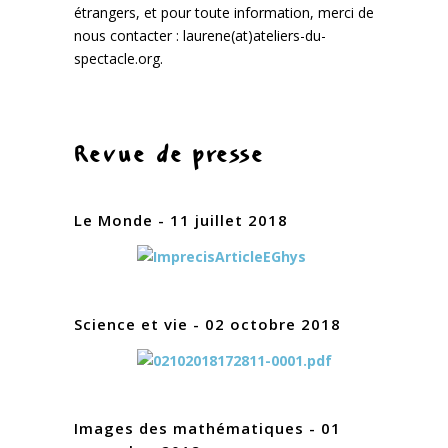
étrangers, et pour toute information, merci de
nous contacter : laurene(at)ateliers-du-
spectacle.org.
Revue de presse
Le Monde - 11 juillet 2018
Science et vie - 02 octobre 2018
Images des mathématiques - 01