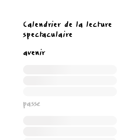
Calendrier de la lecture
spectaculaire
avenir
passé