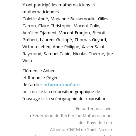
Y ont participé les mathématiciens et
mathématiciennes
Colette Anné, Marianne Bessemoulin, Gilles
Carron, Claire Christophe, Vincent Colin,
Aurélien Djament, Vincent Franjou, Benoit
Grébert, Laurent Guillopé, Thomas Guyard,
Victoria Lebed, Anne Philippe, Xavier Saint-
Raymond, Samuel Tapie, Nicolas Therme, Joe
Viola.
Clémence Antier
et Ronan le Régent
de l’atelier
informationCare
ont réalisé la composition graphique de
l’ouvrage et la scénographie de l’exposition.
En partenariat avec
la Fédération de Recherche Mathématiques
des Pays de Loire
Athénor CNCM de Saint-Nazaire