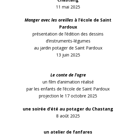
11 mai 2025
Manger avec les oreilles
à l’école de Saint
Pardoux
présentation de l’édition des dessins
d’instruments-légumes
au jardin potager de Saint Pardoux
13 juin 2025
Le conte de l’ogre
un film d’animation réalisé
par les enfants de l’école de Saint Pardoux
projection le 17 octobre 2025
une soirée d’été au potager du Chastang
8 août 2025
un a
telier de fanfares