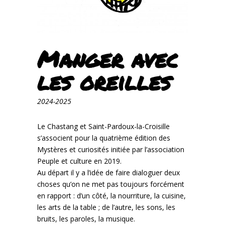
Manger avec
les oreilles
2024-2025
Le Chastang et Saint-Pardoux-la-Croisille
s’associent pour la quatrième édition des
Mystères et curiosités initiée par l’association
Peuple et culture en 2019.
Au départ il y a l’idée de faire dialoguer deux
choses qu’on ne met pas toujours forcément
en rapport : d’un côté, la nourriture, la cuisine,
les arts de la table ; de l’autre, les sons, les
bruits, les paroles, la musique.