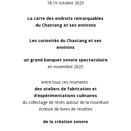
18.19 octobre 2025
La carte des endroits remarquables
du Chastang et ses environs
Les curiosités du Chastang et ses
environs
un grand banquet sonore spectaculaire
en novembre 2025
entre tous ces moments :
des ateliers de fabrication et
d’expérimentations culinaires
du collectage de récits autour de la nourriture
écriture de livres de recettes
de la création sonore