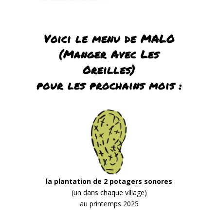
Voici le menu de MALO
(Manger Avec Les
Oreilles)
pour les prochains mois :
la plantation de 2 potagers sonores
(un dans chaque village)
au printemps 2025