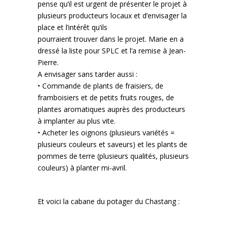
pense qu’il est urgent de présenter le projet à
plusieurs producteurs locaux et d’envisager la
place et l’intérêt qu’ils
pourraient trouver dans le projet. Marie en a
dressé la liste pour SPLC et l’a remise à Jean-
Pierre.
A envisager sans tarder aussi :
• Commande de plants de fraisiers, de
framboisiers et de petits fruits rouges, de
plantes aromatiques auprès des producteurs
à implanter au plus vite.
• Acheter les oignons (plusieurs variétés =
plusieurs couleurs et saveurs) et les plants de
pommes de terre (plusieurs qualités, plusieurs
couleurs) à planter mi-avril.
Et voici la cabane du potager du Chastang :