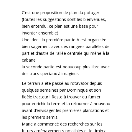
C’est une proposition de plan du potager
(toutes les suggestions sont les bienvenues,
bien entendu, ce plan est une base pour
inventer ensemble)
Une idée : la première partie A est organisée
bien sagement avec des rangées parallèles de
part et d’autre de l’allée centrale qui mène à la
cabane
la seconde partie est beaucoup plus libre avec
des trucs spéciaux à imaginer.
Le terrain a été passé au rotavator depuis
quelques semaines par Dominique et son
fidèle tracteur ! Reste à trouver du fumier
pour enrichir la terre et la retourner à nouveau
avant d’envisager les premières plantations et
les premiers semis.
Marie a commencé des recherches sur les
futurs aménagements possibles et le timing