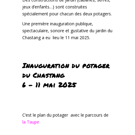
jeux d’enfants…) sont construites
spécialement pour chacun des deux potagers.
Une première inauguration publique,
spectaculaire, sonore et gustative du jardin du
Chastang a eu lieu le 11 mai 2025.
Inauguration du potager
du Chastang
6 – 11 mai 2025
C’est le plan du potager avec le parcours de
la Taupe