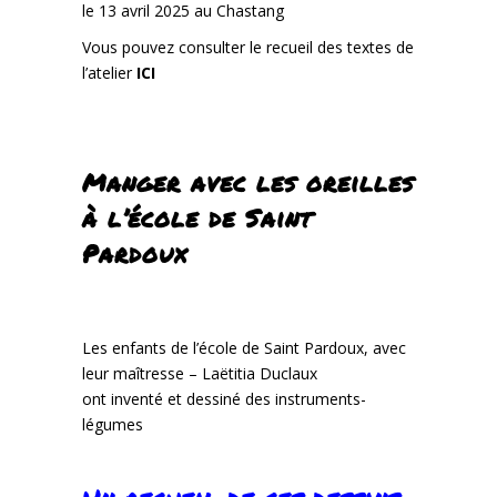
le 13 avril 2025 au Chastang
Vous pouvez consulter le recueil des textes de
l’atelier
ICI
Manger avec les oreilles
à l’école de Saint
Pardoux
Les enfants de l’école de Saint Pardoux, avec
leur maîtresse – Laëtitia Duclaux
ont inventé et dessiné des instruments-
légumes