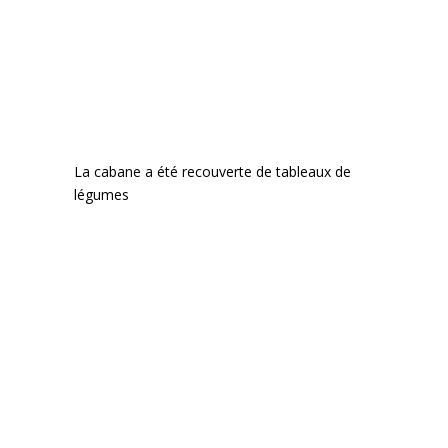
La cabane a été recouverte de tableaux de
légumes