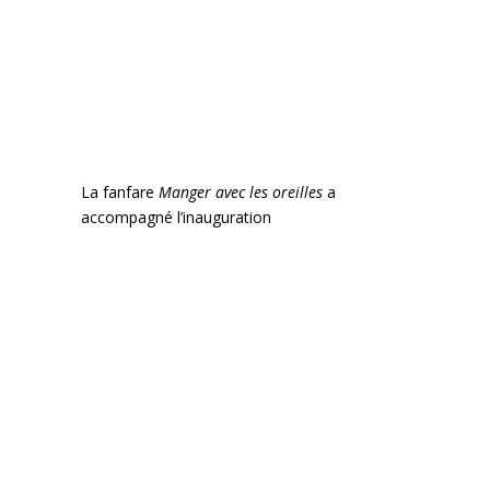
La fanfare
Manger avec les oreilles
a
accompagné l’inauguration