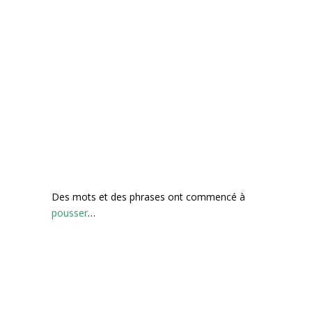
Des mots et des phrases ont commencé à
pousser
…