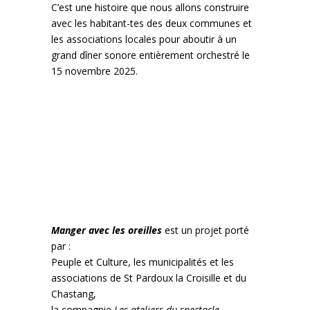
C’est une histoire que nous allons construire
avec les habitant-tes des deux communes et
les associations locales pour aboutir à un
grand dîner sonore entièrement orchestré le
15 novembre 2025.
Manger avec les oreilles
est un projet porté
par :
Peuple et Culture, les municipalités et les
associations de St Pardoux la Croisille et du
Chastang,
la compagnie
Les ateliers du spectacle