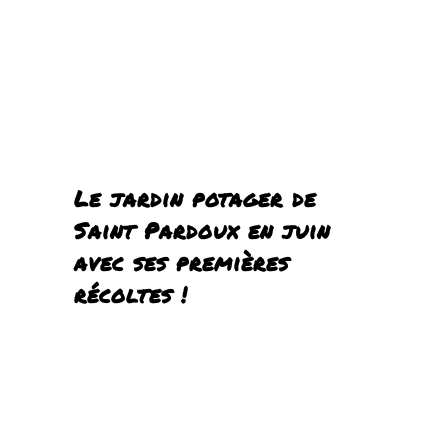
Le jardin potager de
Saint Pardoux en juin
avec ses premières
récoltes !