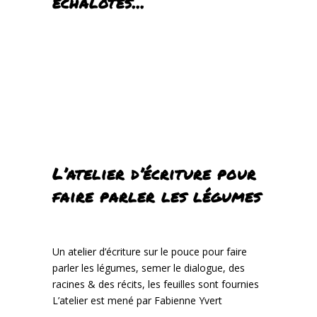
échalotes…
L’atelier d’écriture pour
faire parler les légumes
Un atelier d’écriture sur le pouce pour faire
parler les légumes, semer le dialogue, des
racines & des récits, les feuilles sont fournies
L’atelier est mené par Fabienne Yvert