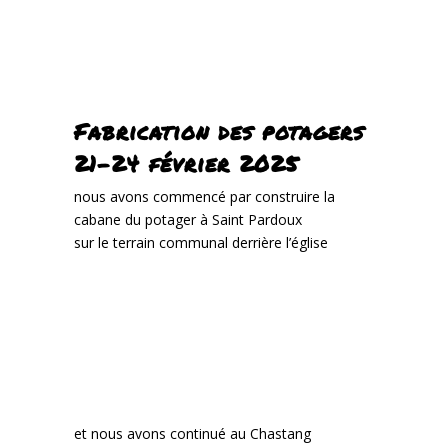
Fabrication des potagers
21-24 février 2025
nous avons commencé par construire la
cabane du potager à Saint Pardoux
sur le terrain communal derrière l’église
et nous avons continué au Chastang