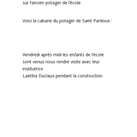
sur l’ancien potager de l’école
Voici la cabane du potager de Saint Pardoux :
Vendredi après midi les enfants de l’école
sont venus nous rendre visite avec leur
institutrice
Laetitia Duclaux pendant la construction