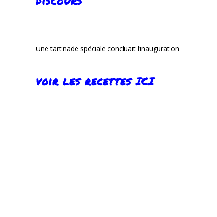
discours
Une tartinade spéciale concluait l’inauguration
voir les recettes ICI