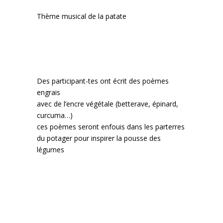
Thème musical de la patate
Des participant-tes ont écrit des poèmes
engrais
avec de l’encre végétale (betterave, épinard,
curcuma…)
ces poèmes seront enfouis dans les parterres
du potager pour inspirer la pousse des
légumes