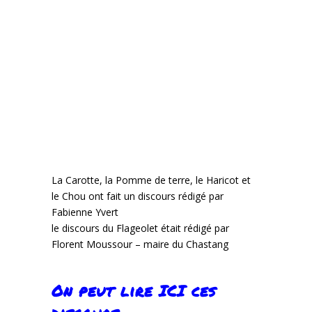
La Carotte, la Pomme de terre, le Haricot et
le Chou ont fait un discours rédigé par
Fabienne Yvert
le discours du Flageolet était rédigé par
Florent Moussour – maire du Chastang
On peut lire ICI ces