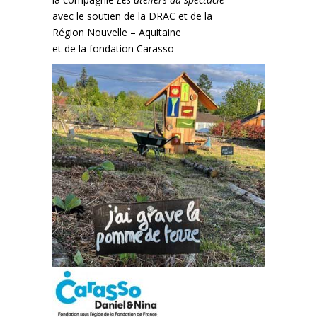
avec le soutien de la DRAC et de la
Région Nouvelle – Aquitaine
et de la fondation Carasso