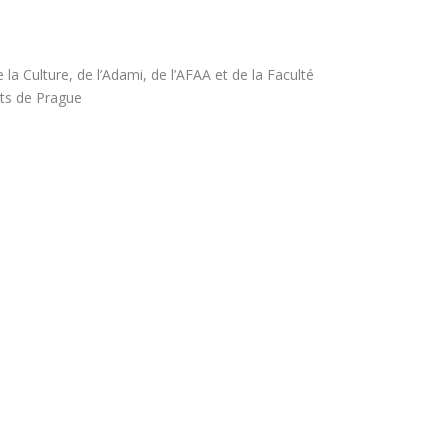
la Culture, de l’Adami, de l’AFAA et de la Faculté
rts de Prague