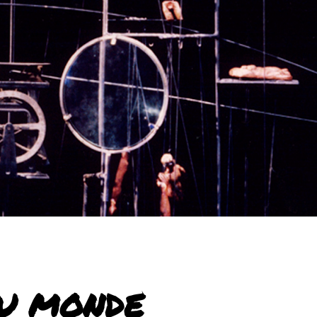
DU MONDE