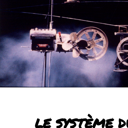
LE SYSTÈME 