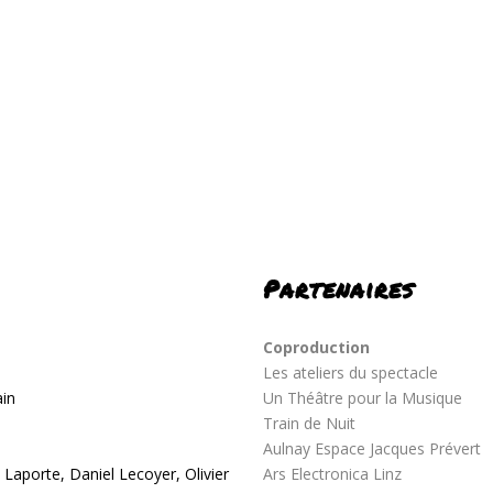
Partenaires
Coproduction
Les ateliers du spectacle
ain
Un Théâtre pour la Musique
Train de Nuit
Aulnay Espace Jacques Prévert
 Laporte, Daniel Lecoyer, Olivier
Ars Electronica Linz