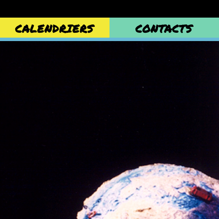
CALENDRIERS
CONTACTS