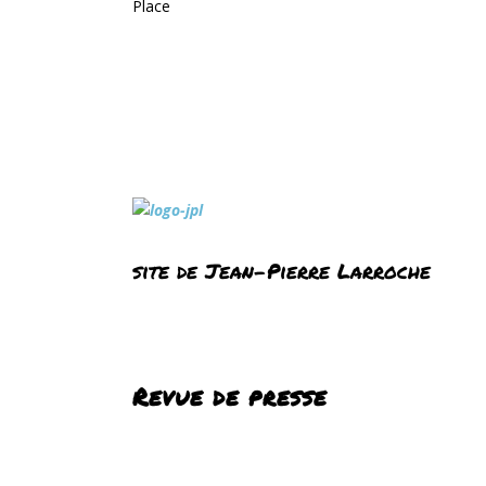
Place
site de Jean-Pierre Larroche
Revue de presse