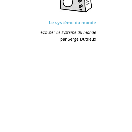
Le système du monde
écouter
Le Système du monde
par Serge Dutrieux